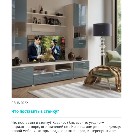
08.16.2022
Что поставить в стенку?
Что поставить в стенку? Казалось бы, всё что угодно —
вариантов море, ограничений нет. Но на самом деле владельцы
новой мебели, которые задают этот вопрос, интересуются не