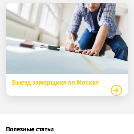
Выезд замерщика по Москве
Полезные статьи