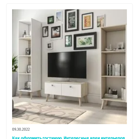
09.30.2022
Как оформить гостиную. Интересные идеи интерьеров