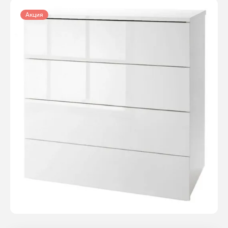
Акция