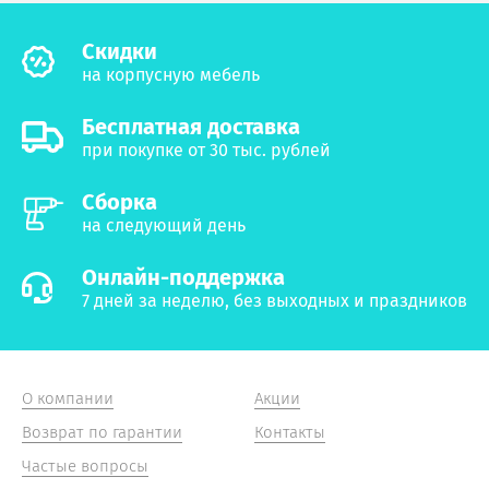
Cкидки
на корпусную мебель
Бесплатная доставка
при покупке от 30 тыс. рублей
Сборка
на следующий день
Онлайн-поддержка
7 дней за неделю, без выходных и праздников
О компании
Акции
Возврат по гарантии
Контакты
Частые вопросы