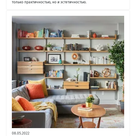
только практичностью, но и эстетичностью.
08.05.2022