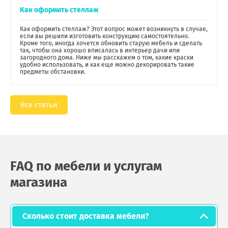
Как оформить стеллаж
Как оформить стеллаж? Этот вопрос может возникнуть в случае,
если вы решили изготовить конструкцию самостоятельно.
Кроме того, иногда хочется обновить старую мебель и сделать
так, чтобы она хорошо вписалась в интерьер дачи или
загородного дома. Ниже мы расскажем о том, какие краски
удобно использовать, и как еще можно декорировать такие
предметы обстановки.
Все статьи
FAQ по мебели и услугам
магазина
Сколько стоит доставка мебели?