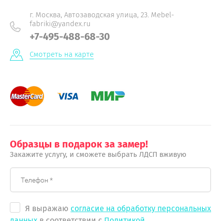
г. Москва, Автозаводская улица, 23. Mebel-
fabriki@yandex.ru
+7-495-488-68-30
Смотреть на карте
Образцы в подарок за замер!
Закажите услугу, и сможете выбрать ЛДСП вживую
Я выражаю
согласие на обработку персональных
данных
в соответствии с
Политикой