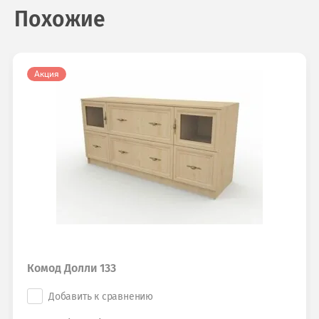
Похожие
Акция
Комод Долли 133
Добавить к сравнению