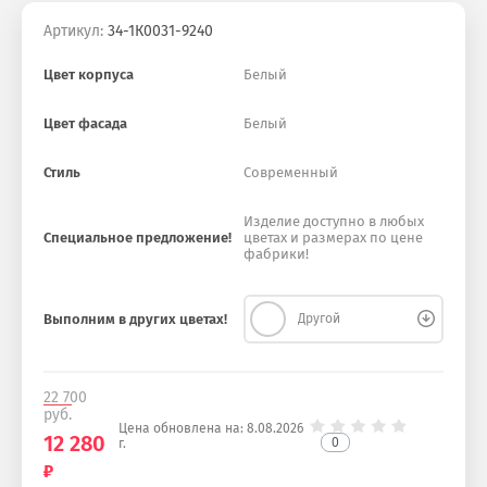
Артикул:
34-1К0031-9240
Цвет корпуса
Белый
Цвет фасада
Белый
Стиль
Современный
Изделие доступно в любых
Специальное предложение!
цветах и размерах по цене
фабрики!
Выполним в других цветах!
Другой
22 700
руб.
Цена обновлена на:
8.08.2026
12 280
0
г.