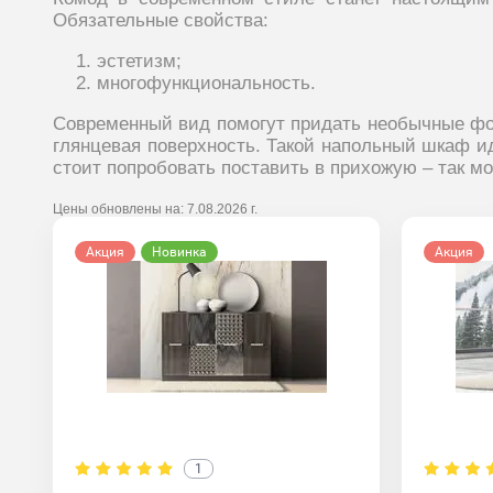
Обязательные свойства:
эстетизм;
многофункциональность.
Современный вид помогут придать необычные фор
глянцевая поверхность. Такой напольный шкаф и
стоит попробовать поставить в прихожую – так м
Цены обновлены на:
7.08.2026 г.
Акция
Новинка
Акция
1