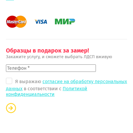
Образцы в подарок за замер!
Закажите услугу, и сможете выбрать ЛДСП вживую
Я выражаю
согласие на обработку персональных
данных
в соответствии с
Политикой
конфиденциальности