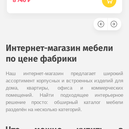
8 740
Интернет-магазин мебели
по цене фабрики
Наш интернет-магазин предлагает широкий
ассортимент корпусных и встроенных изделий для
дома, квартиры, офиса и коммерческих
помещений. Найти подходящее интерьерное
решение просто: обширный каталог мебели
разделён на несколько категорий.