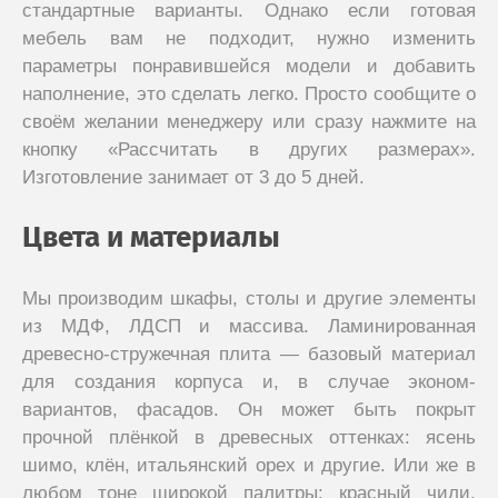
стандартные варианты. Однако если готовая
мебель вам не подходит, нужно изменить
параметры понравившейся модели и добавить
наполнение, это сделать легко. Просто сообщите о
своём желании менеджеру или сразу нажмите на
кнопку «Рассчитать в других размерах».
Изготовление занимает от 3 до 5 дней.
Цвета и материалы
Мы производим шкафы, столы и другие элементы
из МДФ, ЛДСП и массива. Ламинированная
древесно-стружечная плита — базовый материал
для создания корпуса и, в случае эконом-
вариантов, фасадов. Он может быть покрыт
прочной плёнкой в древесных оттенках: ясень
шимо, клён, итальянский орех и другие. Или же в
любом тоне широкой палитры: красный чили,