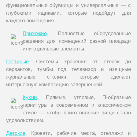
функциональные обувницы и универсальные — с
глубокими ящиками, которые подойдут для
каждого помещения.
Прихожие
. Полностью оборудованные
решения для помещений разной площади
или отдельные элементы.
Гостиные
. Системы хранения от стенок до
сервантов, тумбы под телевизор и изящные
журнальные столики, которые сделают
интерьерную композицию завершённой.
Кухни
. Прямые, угловые, П-образные
гарнитуры в современном и классическом
стиле — чтобы приготовление пищи стало
удовольствием.
Детские
. Кровати, рабочие места, стеллажи и