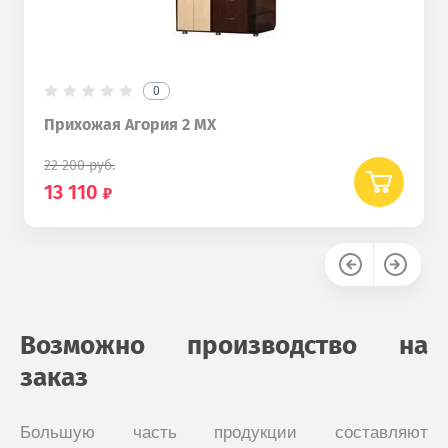
0
Прихожая Агория 2 МХ
22 200
руб.
13 110
Возможно производство на
заказ
Большую часть продукции составляют