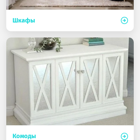
Шкафы
Комоды