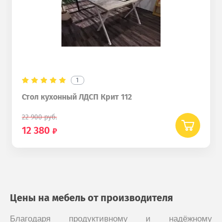
1
Стол кухонный ЛДСП Крит 112
22 900
руб.
12 380
Цены на мебель от производителя
Благодаря продуктивному и надёжному