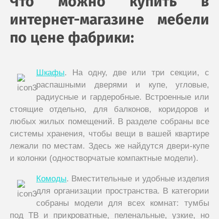
Что можно купить в
интернет-магазине мебели
по цене фабрики:
Шкафы
. На одну, две или три секции, с
распашными дверями и купе, угловые,
радиусные и гардеробные. Встроенные или
стоящие отдельно, для балконов, коридоров и
любых жилых помещений. В разделе собраны все
системы хранения, чтобы вещи в вашей квартире
лежали по местам. Здесь же найдутся двери-купе
и колонки (одностворчатые компактные модели).
Комоды
. Вместительные и удобные изделия
для организации пространства. В категории
собраны модели для всех комнат: тумбы
под ТВ и прикроватные, пеленальные, узкие, но