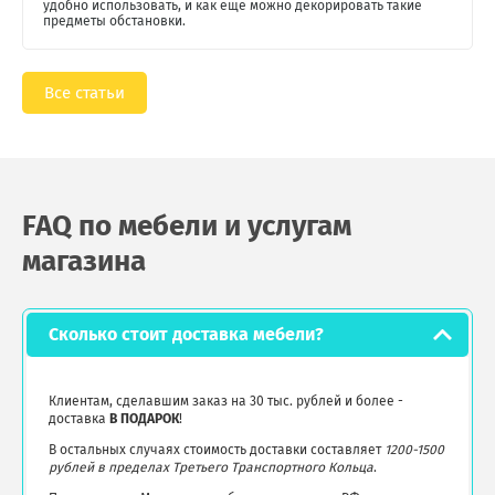
удобно использовать, и как еще можно декорировать такие
предметы обстановки.
Все статьи
FAQ по мебели и услугам
магазина
Сколько стоит доставка мебели?
Клиентам, сделавшим заказ на 30 тыс. рублей и более -
доставка
В ПОДАРОК
!
В остальных случаях стоимость доставки составляет
1200-1500
рублей в пределах Третьего Транспортного Кольца
.