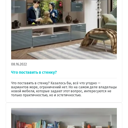
08.16.2022
Что поставить в стенку?
Что поставить в стенку? Казалось бы, всё что угодно —
вариантов море, ограничений нет. Но на самом деле владельцы
новой мебели, которые задают этот вопрос, интересуются не
только практичностью, но и эстетичностью.