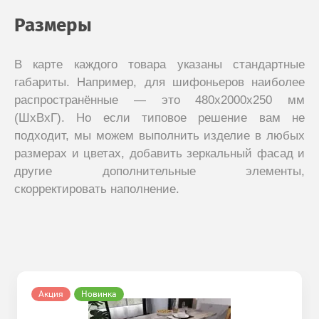
Размеры
В карте каждого товара указаны стандартные
габариты. Например, для шифоньеров наиболее
распространённые — это 480x2000x250 мм
(ШxВxГ). Но если типовое решение вам не
подходит, мы можем выполнить изделие в любых
размерах и цветах, добавить зеркальный фасад и
другие дополнительные элементы,
скорректировать наполнение.
Акция
Новинка