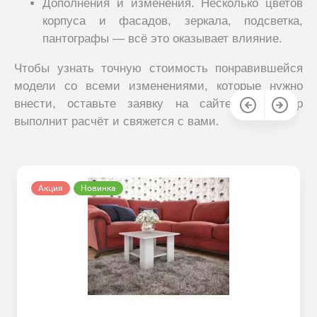
Дополнения и изменения. Несколько цветов
корпуса и фасадов, зеркала, подсветка,
пантографы — всё это оказывает влияние.
Чтобы узнать точную стоимость понравившейся
модели со всеми изменениями, которые нужно
внести, оставьте заявку на сайте. Менеджер
выполнит расчёт и свяжется с вами.
Акция
Новинка