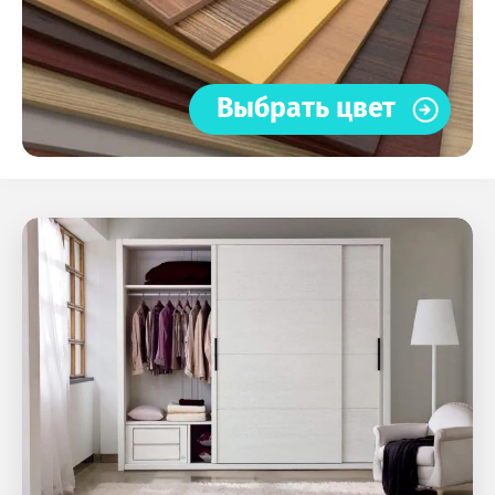
Выбрать цвет