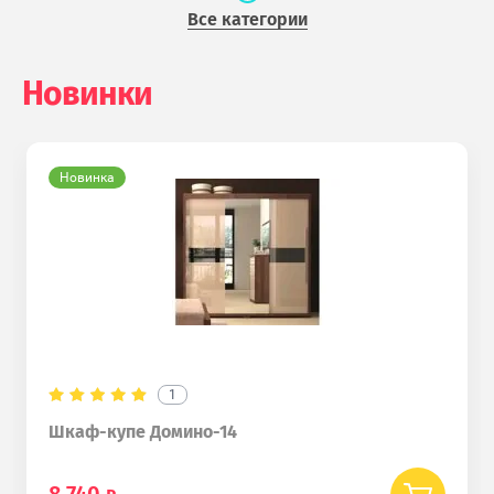
Все категории
Новинки
Новинка
1
Шкаф-купе Домино-14