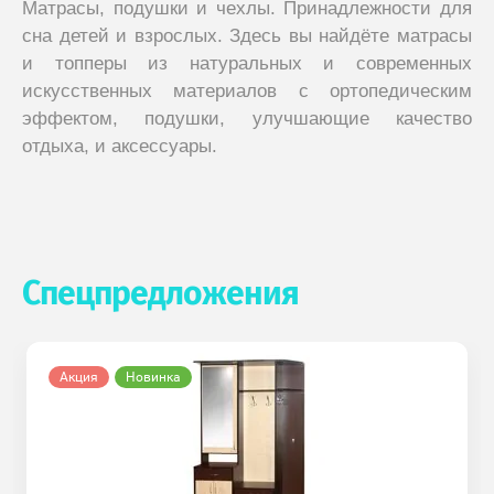
Матрасы, подушки и чехлы. Принадлежности для
сна детей и взрослых. Здесь вы найдёте матрасы
и топперы из натуральных и современных
искусственных материалов с ортопедическим
эффектом, подушки, улучшающие качество
отдыха, и аксессуары.
Спецпредложения
Акция
Новинка