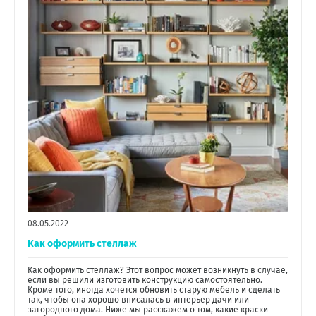
08.05.2022
Как оформить стеллаж
Как оформить стеллаж? Этот вопрос может возникнуть в случае,
если вы решили изготовить конструкцию самостоятельно.
Кроме того, иногда хочется обновить старую мебель и сделать
так, чтобы она хорошо вписалась в интерьер дачи или
загородного дома. Ниже мы расскажем о том, какие краски