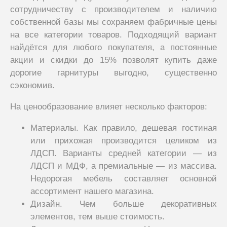
сотрудничеству с производителем и наличию
собственной базы мы сохраняем фабричные цены
на все категории товаров. Подходящий вариант
найдётся для любого покупателя, а постоянные
акции и скидки до 15% позволят купить даже
дорогие гарнитуры выгодно, существенно
сэкономив.
На ценообразование влияет несколько факторов:
Материалы. Как правило, дешевая гостиная
или прихожая производится целиком из
ЛДСП. Варианты средней категории — из
ЛДСП и МДФ, а премиальные — из массива.
Недорогая мебель составляет основной
ассортимент нашего магазина.
Дизайн. Чем больше декоративных
элементов, тем выше стоимость.