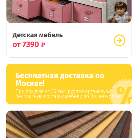
Детская мебель
от 7390
Бесплатная доставка по
Москве!
При покупке от 30 тыс. рублей организуем
бесплатную доставку мебели до Вашего дома