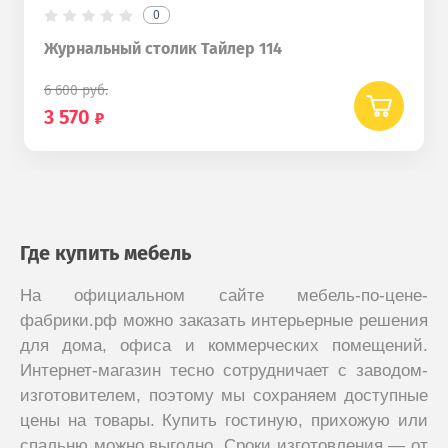
0
Журнальный столик Тайлер 114
6 600
руб.
3 570
Где купить мебель
На официальном сайте мебель-по-цене-
фабрики.рф можно заказать интерьерные решения
для дома, офиса и коммерческих помещений.
Интернет-магазин тесно сотрудничает с заводом-
изготовителем, поэтому мы сохраняем доступные
цены на товары. Купить гостиную, прихожую или
спальню можно выгодно. Сроки изготовления — от