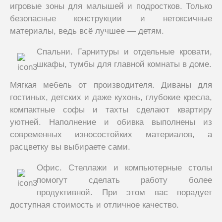
игровые зоны для малышей и подростков. Только
безопасные конструкции и нетоксичные
материалы, ведь всё лучшее — детям.
Спальни. Гарнитуры и отдельные кровати,
шкафы, тумбы для главной комнаты в доме.
Мягкая мебель от производителя. Диваны для
гостиных, детских и даже кухонь, глубокие кресла,
компактные софы и тахты сделают квартиру
уютней. Наполнение и обивка выполнены из
современных износостойких материалов, а
расцветку вы выбираете сами.
Офис. Стеллажи и компьютерные столы
помогут сделать работу более
продуктивной. При этом вас порадует
доступная стоимость и отличное качество.