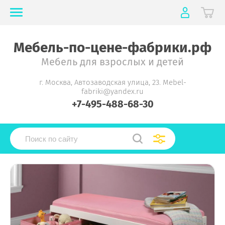
Мебель-по-цене-фабрики.рф
Мебель для взрослых и детей
г. Москва, Автозаводская улица, 23. Mebel-
fabriki@yandex.ru
+7-495-488-68-30