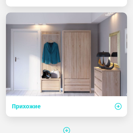
Прихожие