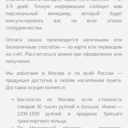
3-5 дней. Точную информацию сообщит вам
персональный менеджер, который будет
консультировать вас на всех этапах
сотрудничества.
Оплата заказа производится наличными или
безналичным способом — по карте или переводом
на счёт. Рассчитаться можно при оформлении или
получении.
Мы работаем в Москве и по всей России —
продукция доступна в любом населённом пункте.
Доставка осуществляется:
Бесплатно по Москве, если стоимость
товаров 30 тысяч рублей и больше. Иначе —
1200-1500 рублей в пределах Третьего
транспортного кольца.