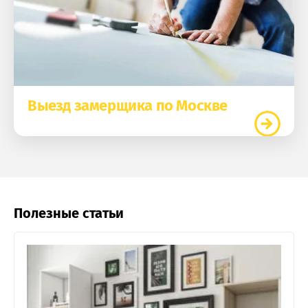
Выезд замерщика по Москве
Полезные статьи