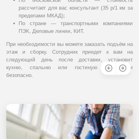
По Московской области — стоимость
рассчитает для вас консультант (35 р/1 км за
пределами МКАД);
По стране — транспортными компаниями
ПЭК, Деловые линии, КИТ.
При необходимости вы можете заказать подъём на
этаж и сборку. Сотрудник приедет к вам на
следующий день после доставки, установит
кухню, спальню или гостиную быстро и
безопасно.