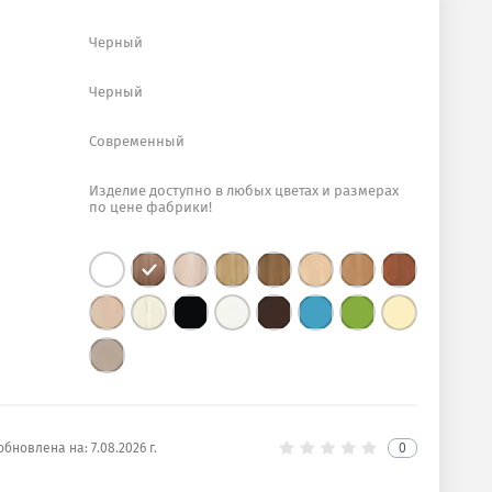
Черный
Черный
Современный
Изделие доступно в любых цветах и размерах
по цене фабрики!
обновлена на:
7.08.2026 г.
0