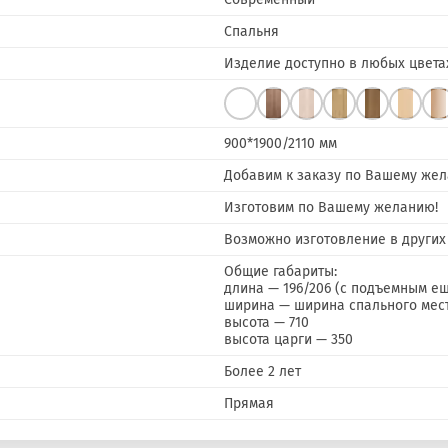
Спальня
Изделие доступно в любых цвета
900*1900/2110 мм
Добавим к заказу по Вашему жел
Изготовим по Вашему желанию!
Возможно изготовление в других 
Общие габариты:
длина — 196/206 (с подъемным ещ
ширина — ширина спального мест
высота — 710
высота царги — 350
Более 2 лет
Прямая