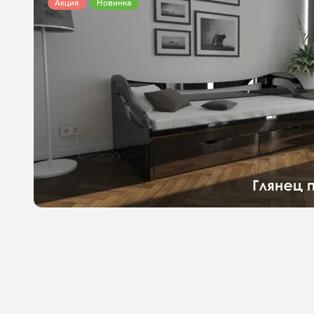
Акция
Новинка