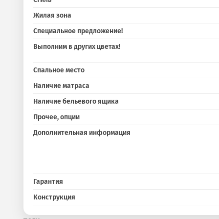
Жилая зона
Специальное предложение!
Выполним в других цветах!
Спальное место
Наличие матраса
Наличие бельевого ящика
Прочее, опции
Дополнительная информация
Гарантия
Конструкция