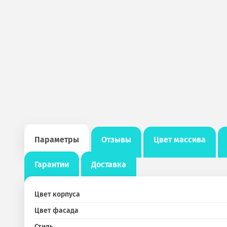
Параметры
Отзывы
Цвет массива
Гарантии
Доставка
Цвет корпуса
Цвет фасада
Стиль