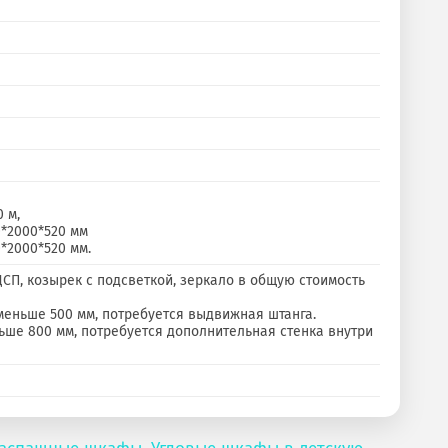
 м,
*2000*520 мм
*2000*520 мм.
СП, козырек с подсветкой, зеркало в общую стоимость
меньше 500 мм, потребуется выдвижная штанга.
ьше 800 мм, потребуется дополнительная стенка внутри