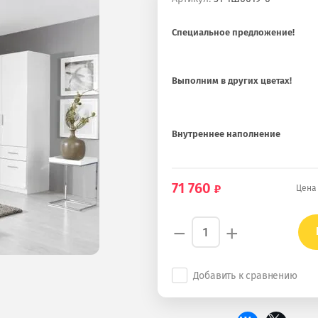
Специальное предложение!
Выполним в других цветах!
Внутреннее наполнение
71 760
Цена
−
+
Добавить к сравнению