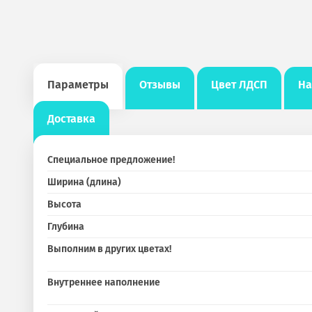
Параметры
Отзывы
Цвет ЛДСП
На
Доставка
Специальное предложение!
Ширина (длина)
Высота
Глубина
Выполним в других цветах!
Внутреннее наполнение