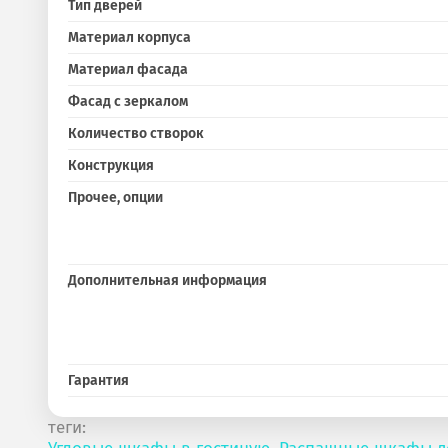
Тип дверей
Материал корпуса
Материал фасада
Фасад с зеркалом
Количество створок
Конструкция
Прочее, опции
Дополнительная информация
Гарантия
теги: