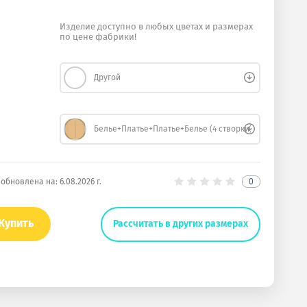
Изделие доступно в любых цветах и размерах
по цене фабрики!
Другой
Белье+Платье+Платье+Белье (4 створки)
 обновлена на:
6.08.2026 г.
0
Купить
Рассчитать в других размерах