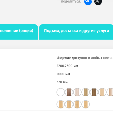
поделиться:
полнение (опции)
Подъем, доставка и другие услуги
Изделие доступно в любых цвета
2200.2600 мм
2000 мм
520 мм