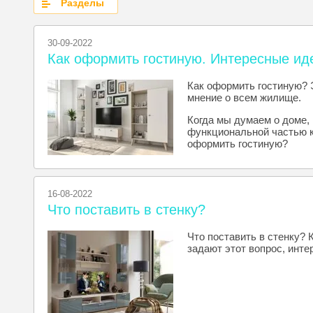
Разделы
30-09-2022
Как оформить гостиную. Интересные ид
Как оформить гостиную? Э
мнение о всем жилище.
Когда мы думаем о доме, 
функциональной частью к
оформить гостиную?
16-08-2022
Что поставить в стенку?
Что поставить в стенку? 
задают этот вопрос, инте