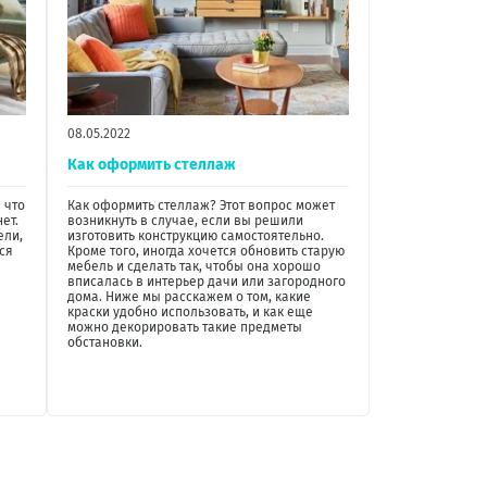
08.05.2022
Как оформить стеллаж
 что
Как оформить стеллаж? Этот вопрос может
ет.
возникнуть в случае, если вы решили
ели,
изготовить конструкцию самостоятельно.
ся
Кроме того, иногда хочется обновить старую
мебель и сделать так, чтобы она хорошо
вписалась в интерьер дачи или загородного
дома. Ниже мы расскажем о том, какие
краски удобно использовать, и как еще
можно декорировать такие предметы
обстановки.