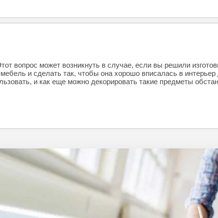
от вопрос может возникнуть в случае, если вы решили изготов
мебель и сделать так, чтобы она хорошо вписалась в интерьер 
льзовать, и как еще можно декорировать такие предметы обстан