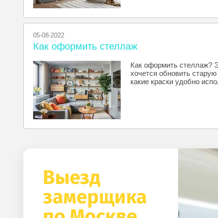
05-08-2022
Как оформить стеллаж
Как оформить стеллаж? Эт
хочется обновить старую 
какие краски удобно испо
Выезд
замерщика
по Москве