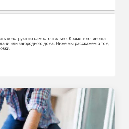
ить конструкцию самостоятельно. Кроме того, иногда
дачи или загородного дома. Ниже мы расскажем о том,
овки.