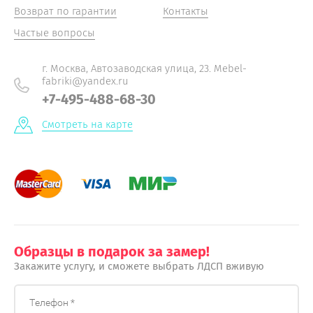
Возврат по гарантии
Контакты
Частые вопросы
г. Москва, Автозаводская улица, 23. Mebel-
fabriki@yandex.ru
+7-495-488-68-30
Смотреть на карте
Образцы в подарок за замер!
Закажите услугу, и сможете выбрать ЛДСП вживую