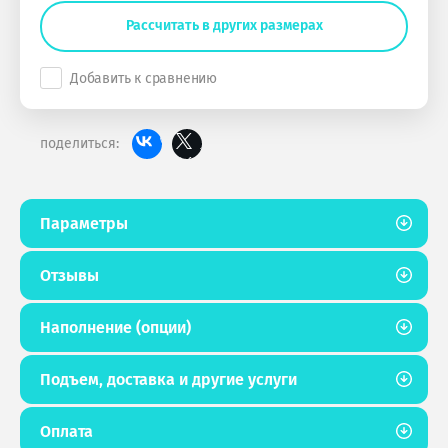
Рассчитать в других размерах
Добавить к сравнению
поделиться:
Параметры
Отзывы
Наполнение (опции)
Подъем, доставка и другие услуги
Оплата