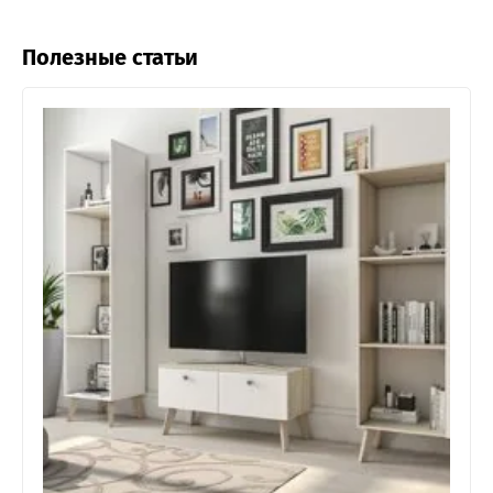
Полезные статьи