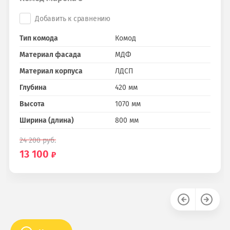
Добавить к сравнению
Тип комода
Комод
Материал фасада
МДФ
Материал корпуса
ЛДСП
Глубина
420 мм
Высота
1070 мм
Ширина (длина)
800 мм
24 200
руб.
13 100