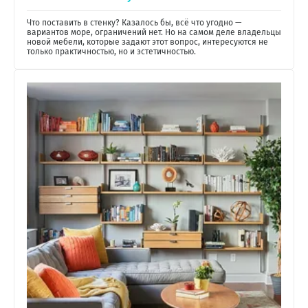
Что поставить в стенку? Казалось бы, всё что угодно —
вариантов море, ограничений нет. Но на самом деле владельцы
новой мебели, которые задают этот вопрос, интересуются не
только практичностью, но и эстетичностью.