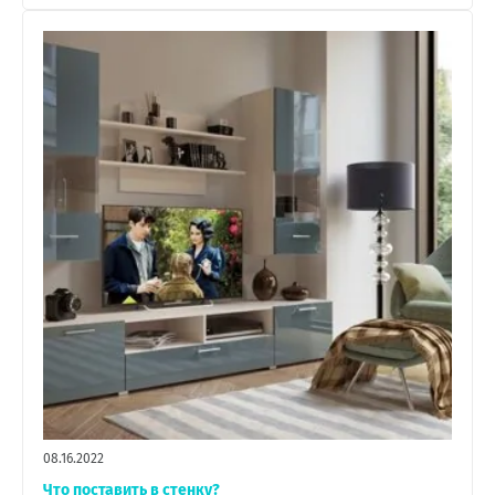
08.16.2022
Что поставить в стенку?