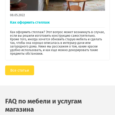
08.05.2022
Как оформить стеллаж
Как оформить стеллаж? Этот вопрос может возникнуть в случае,
если вы решили изготовить конструкцию самостоятельно.
Кроме того, иногда хочется обновить старую мебель и сделать
так, чтобы она хорошо вписалась в интерьер дачи или
загородного дома. Ниже мы расскажем о том, какие краски
удобно использовать, и как еще можно декорировать такие
предметы обстановки.
Все статьи
FAQ по мебели и услугам
магазина