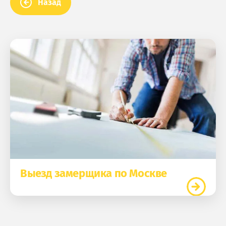
Назад
Выезд замерщика по Москве