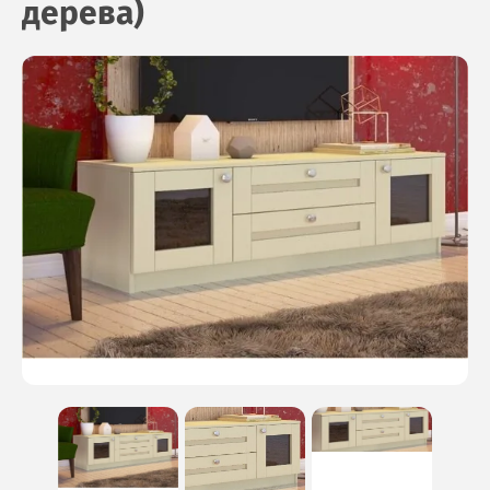
дерева)