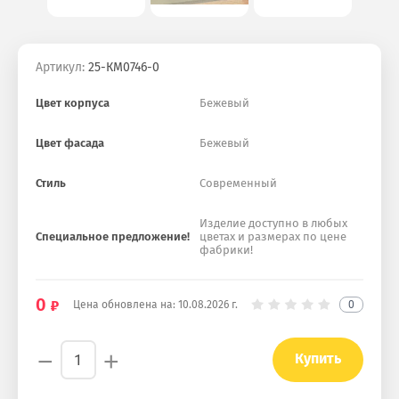
Артикул:
25-КМ0746-0
Цвет корпуса
Бежевый
Цвет фасада
Бежевый
Стиль
Современный
Изделие доступно в любых
Специальное предложение!
цветах и размерах по цене
фабрики!
0
Цена обновлена на:
10.08.2026 г.
0
−
+
Купить