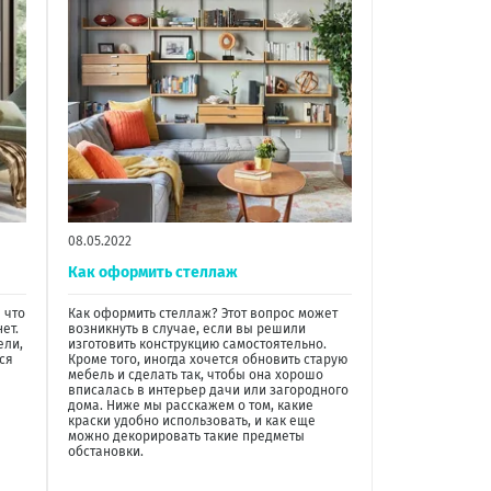
08.05.2022
Как оформить стеллаж
 что
Как оформить стеллаж? Этот вопрос может
ет.
возникнуть в случае, если вы решили
ели,
изготовить конструкцию самостоятельно.
ся
Кроме того, иногда хочется обновить старую
мебель и сделать так, чтобы она хорошо
вписалась в интерьер дачи или загородного
дома. Ниже мы расскажем о том, какие
краски удобно использовать, и как еще
можно декорировать такие предметы
обстановки.