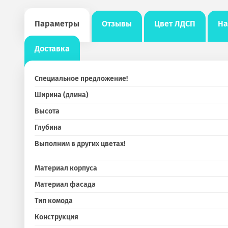
Параметры
Отзывы
Цвет ЛДСП
На
Доставка
Специальное предложение!
Ширина (длина)
Высота
Глубина
Выполним в других цветах!
Материал корпуса
Материал фасада
Тип комода
Конструкция