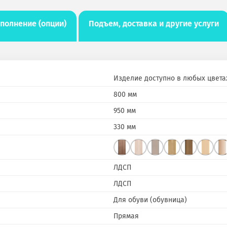
полнение (опции)
Подъем, доставка и другие услуги
Изделие доступно в любых цвета
800 мм
950 мм
330 мм
ЛДСП
ЛДСП
Для обуви (обувница)
Прямая