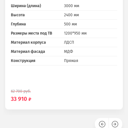
Ширина (длина)
3000 мм
Высота
2400 мм
Глубина
500 мм
Размеры места под ТВ
1200*950 мм
Материал корпуса
ЛДСП
Материал фасада
МДФ
Конструкция
Прямая
62 700
руб.
33 910