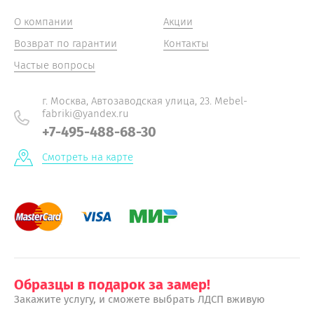
О компании
Акции
Возврат по гарантии
Контакты
Частые вопросы
г. Москва, Автозаводская улица, 23. Mebel-
fabriki@yandex.ru
+7-495-488-68-30
Смотреть на карте
Образцы в подарок за замер!
Закажите услугу, и сможете выбрать ЛДСП вживую