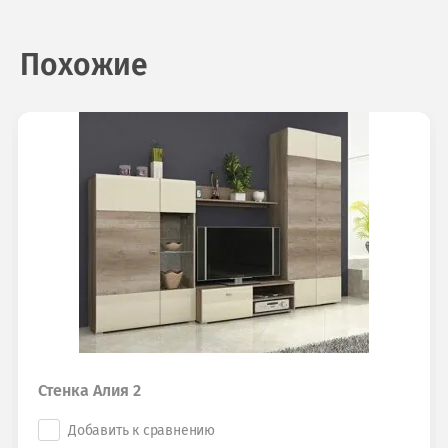
Похожие
Стенка Алия 2
Добавить к сравнению