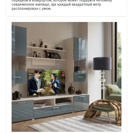
порядком и комфортом, которое может подарить человеку
современное жилище, где каждый квадратный метр
распланирован с умом.