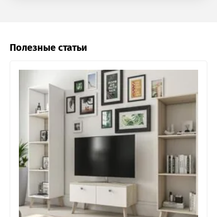
Полезные статьи