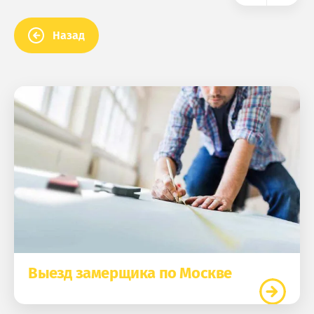
Назад
Выезд замерщика по Москве