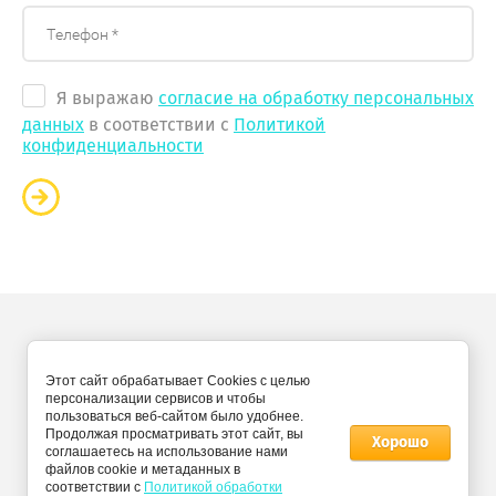
Я выражаю
согласие на обработку персональных
данных
в соответствии с
Политикой
конфиденциальности
Copyright © 2011 - 2026 “Мебель по цене фабрики”
Этот сайт обрабатывает Cookies с целью
Политика конфиденциальности
персонализации сервисов и чтобы
пользоваться веб-сайтом было удобнее.
Продолжая просматривать этот сайт, вы
Хорошо
соглашаетесь на использование нами
файлов cookie и метаданных в
соответствии с
Политикой обработки