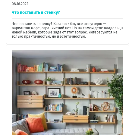
08.16.2022
Что поставить в стенку?
Что поставить в стенку? Казалось бы, всё что угодно —
вариантов море, ограничений нет. Но на самом деле владельцы
новой мебели, которые задают этот вопрос, интересуются не
только практичностью, но и эстетичностью.