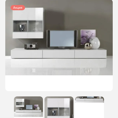
Акция