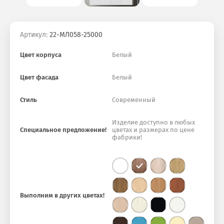
Артикул:
22-МЛ058-25000
Цвет корпуса
Белый
Цвет фасада
Белый
Стиль
Современный
Изделие доступно в любых
Специальное предложение!
цветах и размерах по цене
фабрики!
Выполним в других цветах!