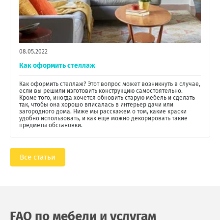
08.05.2022
Как оформить стеллаж
Как оформить стеллаж? Этот вопрос может возникнуть в случае,
если вы решили изготовить конструкцию самостоятельно.
Кроме того, иногда хочется обновить старую мебель и сделать
так, чтобы она хорошо вписалась в интерьер дачи или
загородного дома. Ниже мы расскажем о том, какие краски
удобно использовать, и как еще можно декорировать такие
предметы обстановки.
Все статьи
FAQ по мебели и услугам