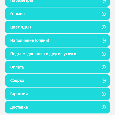
Параметры
Отзывы
Цвет ЛДСП
Наполнение (опции)
Подъем, доставка и другие услуги
Оплата
Сборка
Гарантии
Доставка