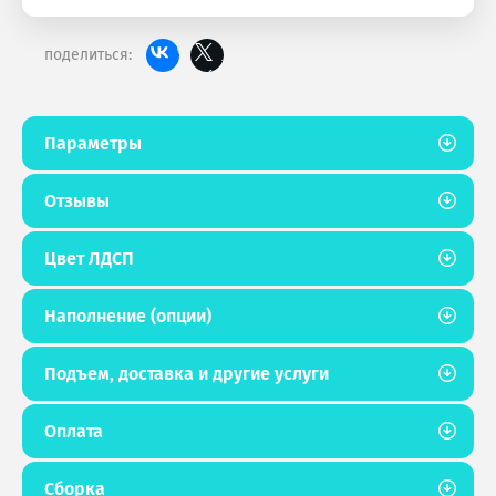
поделиться:
Параметры
Отзывы
Цвет ЛДСП
Наполнение (опции)
Подъем, доставка и другие услуги
Оплата
Сборка