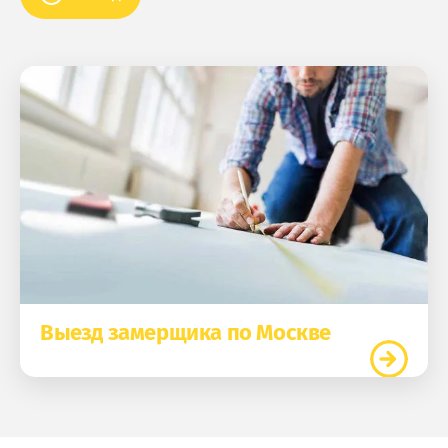
Выезд замерщика по Москве