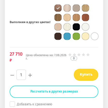
Выполним в других цветах!
27 710
Цена обновлена на:
7.08.2026
0
г.
−
+
Купить
Рассчитать в других размерах
Добавить к сравнению