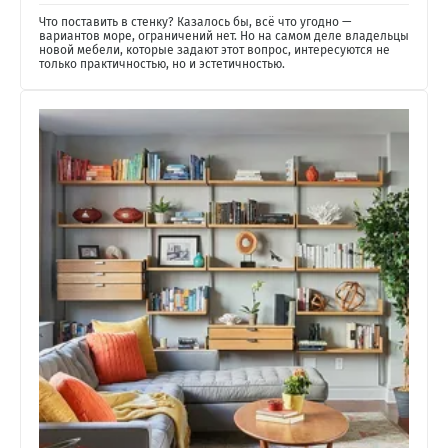
Что поставить в стенку? Казалось бы, всё что угодно —
вариантов море, ограничений нет. Но на самом деле владельцы
новой мебели, которые задают этот вопрос, интересуются не
только практичностью, но и эстетичностью.