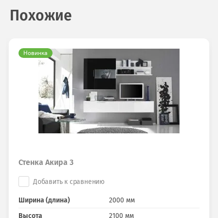
Похожие
Новинка
Стенка Акира 3
Добавить к сравнению
Ширина (длина)
2000 мм
Высота
2100 мм