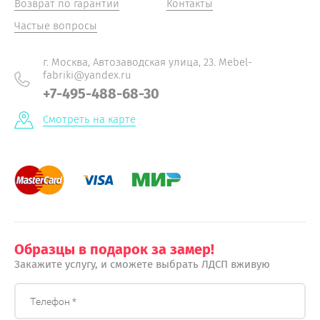
Возврат по гарантии
Контакты
Частые вопросы
г. Москва, Автозаводская улица, 23. Mebel-
fabriki@yandex.ru
+7-495-488-68-30
Смотреть на карте
Образцы в подарок за замер!
Закажите услугу, и сможете выбрать ЛДСП вживую