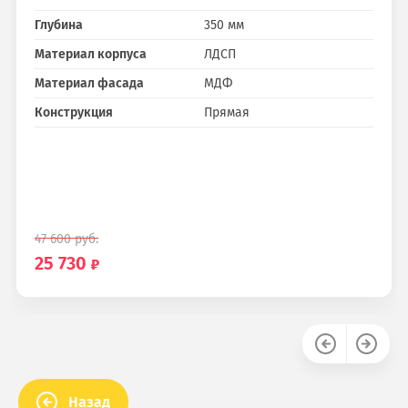
Глубина
350 мм
Материал корпуса
ЛДСП
Материал фасада
МДФ
Конструкция
Прямая
47 600
руб.
25 730
Назад