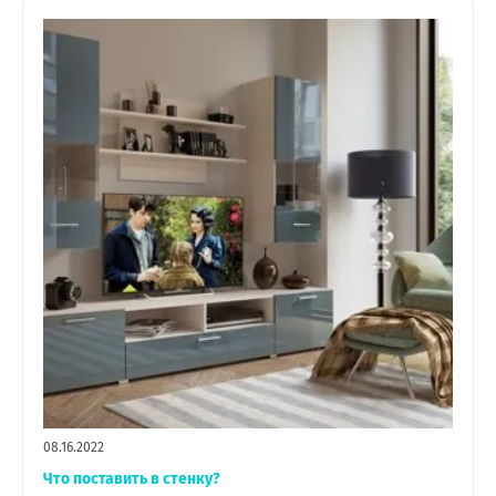
08.16.2022
Что поставить в стенку?