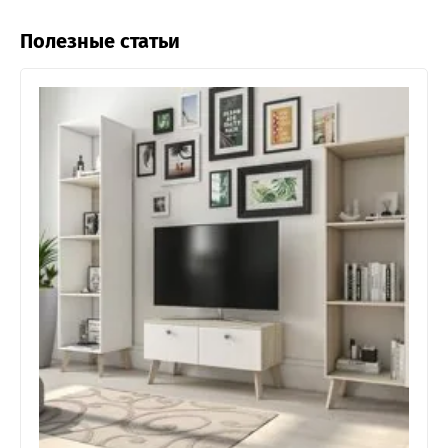
Полезные статьи