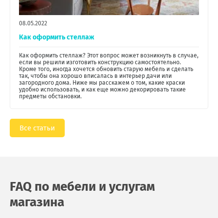
08.05.2022
Как оформить стеллаж
Как оформить стеллаж? Этот вопрос может возникнуть в случае,
если вы решили изготовить конструкцию самостоятельно.
Кроме того, иногда хочется обновить старую мебель и сделать
так, чтобы она хорошо вписалась в интерьер дачи или
загородного дома. Ниже мы расскажем о том, какие краски
удобно использовать, и как еще можно декорировать такие
предметы обстановки.
Все статьи
FAQ по мебели и услугам
магазина