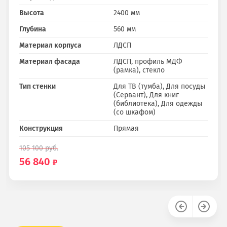
Высота
2400 мм
Глубина
560 мм
Материал корпуса
ЛДСП
Материал фасада
ЛДСП, профиль МДФ
(рамка), стекло
Тип стенки
Для ТВ (тумба), Для посуды
(Сервант), Для книг
(библиотека), Для одежды
(со шкафом)
Конструкция
Прямая
105 100
руб.
56 840