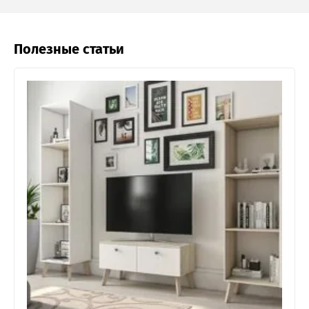
Полезные статьи