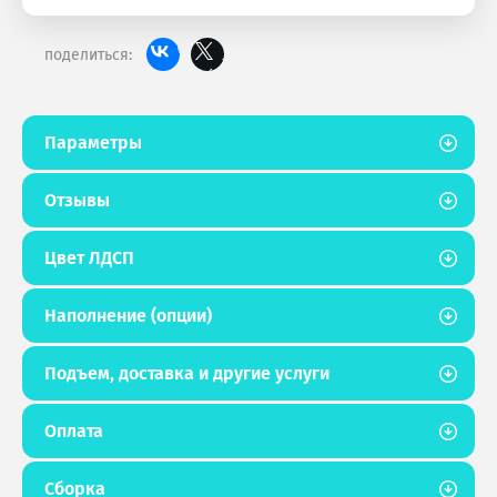
поделиться:
Параметры
Отзывы
Цвет ЛДСП
Наполнение (опции)
Подъем, доставка и другие услуги
Оплата
Сборка