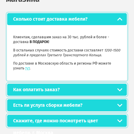
Сколько стоит доставка мебели?
Клиентам, сделавшим заказ на 30 тыс. рублей и более -
доставка
В ПОДАРОК
!
В остальных случаях стоимость доставки составляет
1200-1500
рублей в пределах Третьего Транспортного Кольца
.
По доставке в Московскую область и регионы РФ можете
узнать
тут
.
Как оплатить заказ?
Есть ли услуга сборки мебели?
Скажите, где можно посмотреть цвет
мебели, г. Москва