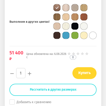
Выполним в других цветах!
51 400
Цена обновлена на:
6.08.2026
0
г.
−
+
Купить
Рассчитать в других размерах
Добавить к сравнению