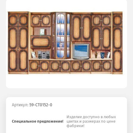
Артикул:
59-СТ0152-0
Изделие доступно в любых
Специальное предложение!
цветах и размерах по цене
фабрики!