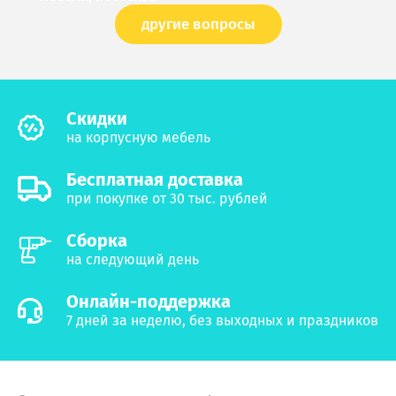
другие вопросы
Cкидки
на корпусную мебель
Бесплатная доставка
при покупке от 30 тыс. рублей
Сборка
на следующий день
Онлайн-поддержка
7 дней за неделю, без выходных и праздников