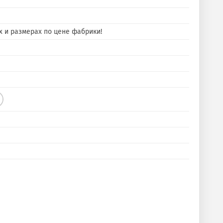
х и размерах по цене фабрики!