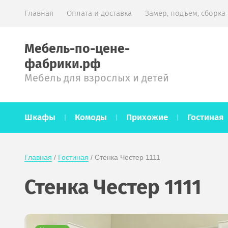
Главная
Оплата и доставка
Замер, подъем, сборка
Мебель-по-цене-
фабрики.рф
Мебель для взрослых и детей
Шкафы
Комоды
Прихожие
Гостиная
Главная
 / 
Гостиная
 / Стенка Честер 1111
Стенка Честер 1111