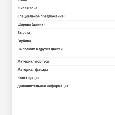
Жилая зона
Специальное предложение!
Ширина (длина)
Высота
Глубина
Выполним в других цветах!
Материал корпуса
Материал фасада
Конструкция
Дополнительная информация