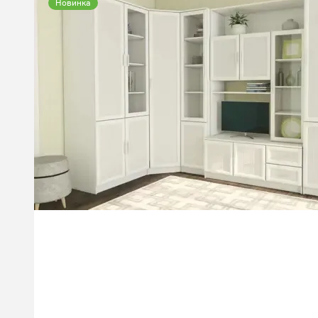
Новинка