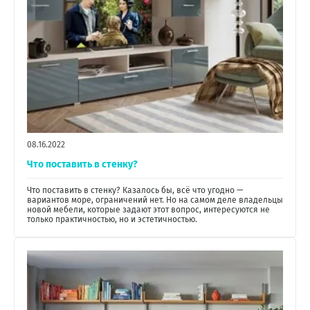
08.16.2022
Что поставить в стенку?
Что поставить в стенку? Казалось бы, всё что угодно —
вариантов море, ограничений нет. Но на самом деле владельцы
новой мебели, которые задают этот вопрос, интересуются не
только практичностью, но и эстетичностью.