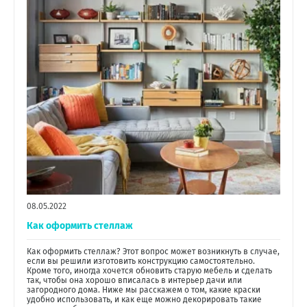
08.05.2022
Как оформить стеллаж
Как оформить стеллаж? Этот вопрос может возникнуть в случае,
если вы решили изготовить конструкцию самостоятельно.
Кроме того, иногда хочется обновить старую мебель и сделать
так, чтобы она хорошо вписалась в интерьер дачи или
загородного дома. Ниже мы расскажем о том, какие краски
удобно использовать, и как еще можно декорировать такие