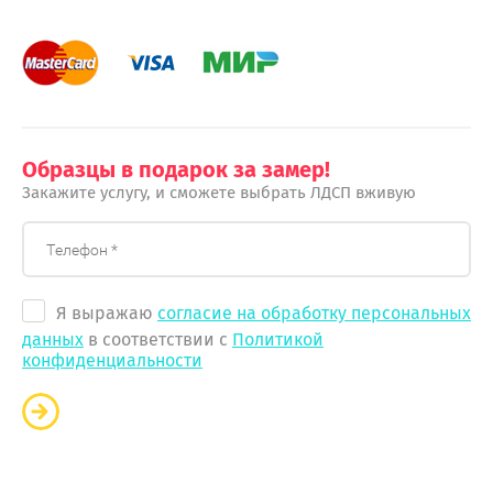
Образцы в подарок за замер!
Закажите услугу, и сможете выбрать ЛДСП вживую
Я выражаю
согласие на обработку персональных
данных
в соответствии с
Политикой
конфиденциальности