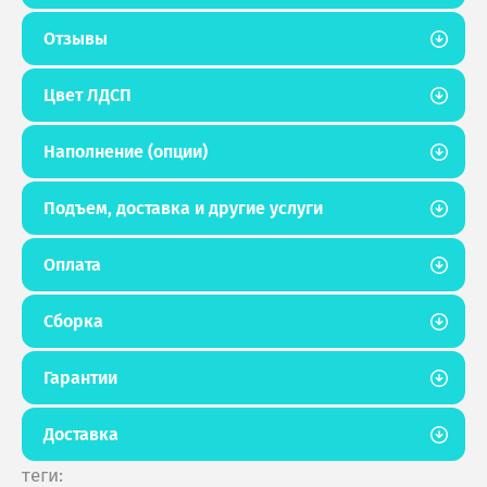
Отзывы
Цвет ЛДСП
Наполнение (опции)
Подъем, доставка и другие услуги
Оплата
Сборка
Гарантии
Доставка
теги: