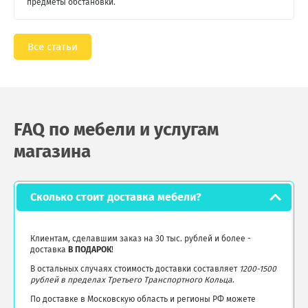
предметы обстановки.
Все статьи
FAQ по мебели и услугам
магазина
Сколько стоит доставка мебели?
Клиентам, сделавшим заказ на 30 тыс. рублей и более -
доставка
В ПОДАРОК
!
В остальных случаях стоимость доставки составляет
1200-1500
рублей в пределах Третьего Транспортного Кольца
.
По доставке в Московскую область и регионы РФ можете