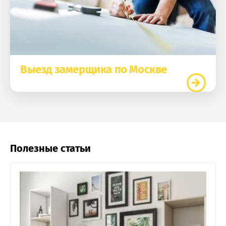
Выезд замерщика по Москве
Полезные статьи