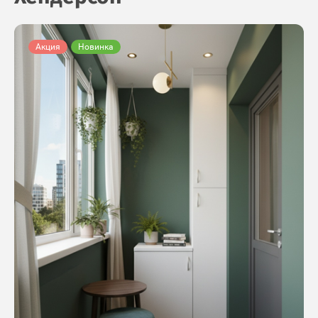
Акция
Новинка