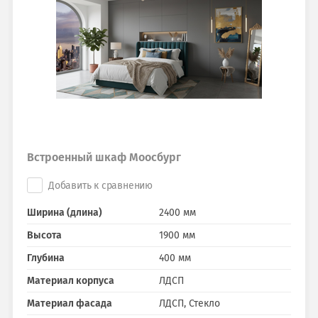
Встроенный шкаф Моосбург
Добавить к сравнению
Ширина (длина)
2400 мм
Высота
1900 мм
Глубина
400 мм
Материал корпуса
ЛДСП
Материал фасада
ЛДСП, Стекло