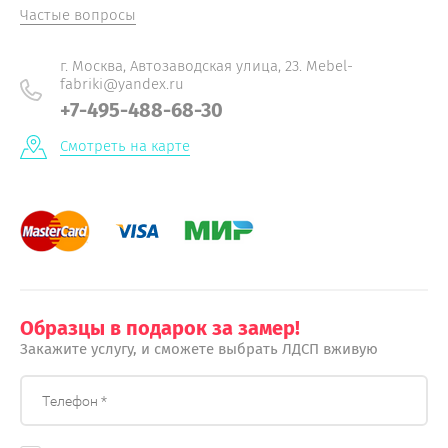
Частые вопросы
г. Москва, Автозаводская улица, 23. Mebel-
fabriki@yandex.ru
+7-495-488-68-30
Смотреть на карте
Образцы в подарок за замер!
Закажите услугу, и сможете выбрать ЛДСП вживую