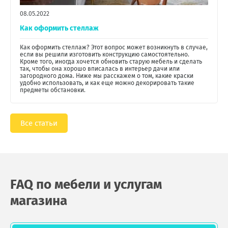
08.05.2022
Как оформить стеллаж
Как оформить стеллаж? Этот вопрос может возникнуть в случае,
если вы решили изготовить конструкцию самостоятельно.
Кроме того, иногда хочется обновить старую мебель и сделать
так, чтобы она хорошо вписалась в интерьер дачи или
загородного дома. Ниже мы расскажем о том, какие краски
удобно использовать, и как еще можно декорировать такие
предметы обстановки.
Все статьи
FAQ по мебели и услугам
магазина