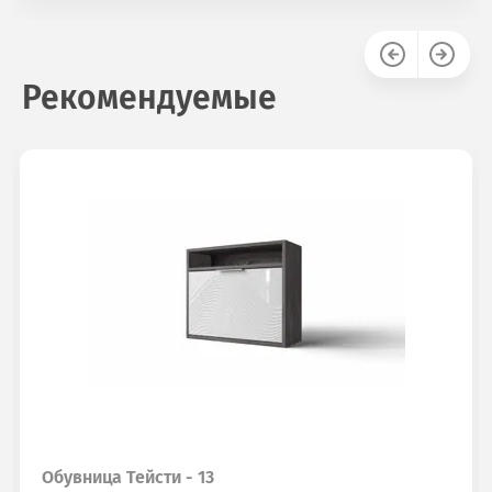
Рекомендуемые
Обувница Тейсти - 13