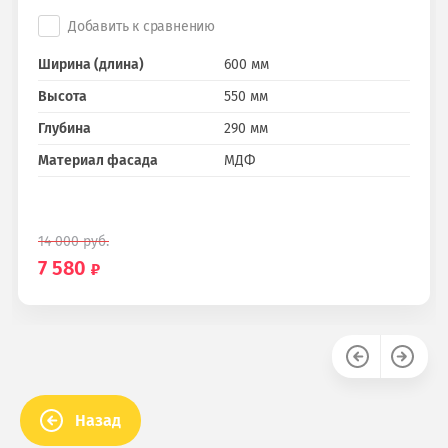
Добавить к сравнению
Ширина (длина)
600 мм
Высота
550 мм
Глубина
290 мм
Материал фасада
МДФ
14 000
руб.
7 580
Назад