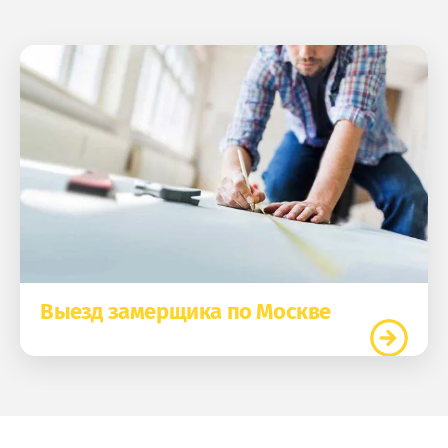
Выезд замерщика по Москве