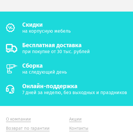
Cкидки
на корпусную мебель
Бесплатная доставка
при покупке от 30 тыс. рублей
Сборка
на следующий день
Онлайн-поддержка
7 дней за неделю, без выходных и праздников
О компании
Акции
Возврат по гарантии
Контакты