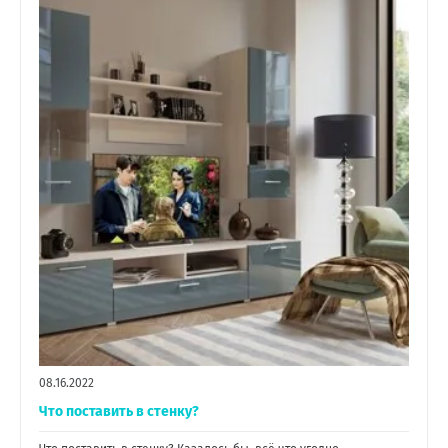
08.16.2022
Что поставить в стенку?