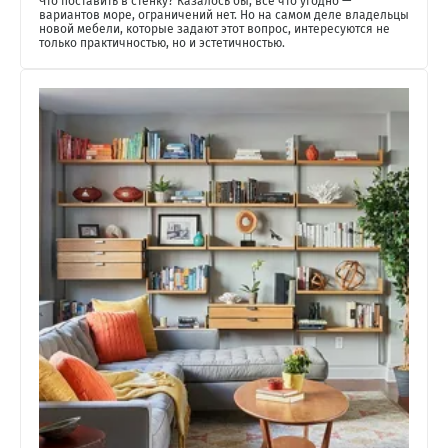
Что поставить в стенку? Казалось бы, всё что угодно —
вариантов море, ограничений нет. Но на самом деле владельцы
новой мебели, которые задают этот вопрос, интересуются не
только практичностью, но и эстетичностью.