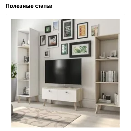
Полезные статьи