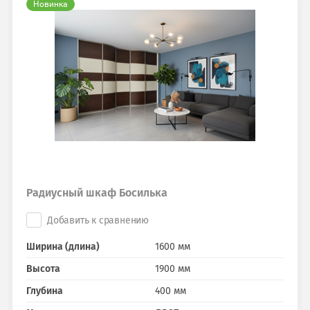
Новинка
Радиусный шкаф Босилька
Добавить к сравнению
Ширина (длина)
1600 мм
Высота
1900 мм
Глубина
400 мм