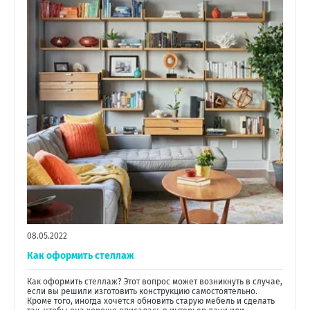
08.05.2022
Как оформить стеллаж
Как оформить стеллаж? Этот вопрос может возникнуть в случае,
если вы решили изготовить конструкцию самостоятельно.
Кроме того, иногда хочется обновить старую мебель и сделать