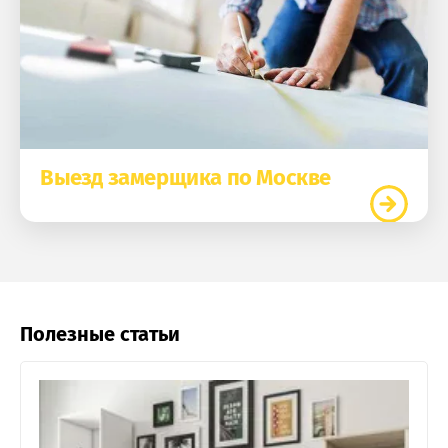
Выезд замерщика по Москве
Полезные статьи