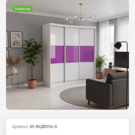
Новинка
Артикул:
65-МЦФ5114-0