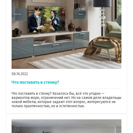
08.16.2022
Что поставить в стенку?
Что поставить в стенку? Казалось бы, всё что угодно —
вариантов море, ограничений нет. Но на самом деле владельцы
новой мебели, которые задают этот вопрос, интересуются не
только практичностью, но и эстетичностью.