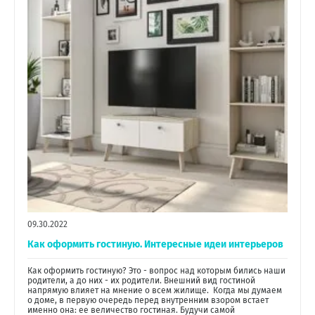
09.30.2022
Как оформить гостиную. Интересные идеи интерьеров
Как оформить гостиную? Это - вопрос над которым бились наши
родители, а до них - их родители. Внешний вид гостиной
напрямую влияет на мнение о всем жилище. Когда мы думаем
о доме, в первую очередь перед внутренним взором встает
именно она: ее величество гостиная. Будучи самой