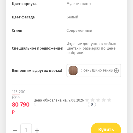
Цвет корпуса
Мультиколор
Цвет фасада
Белый
Стиль
Современный
Изделие доступно в любых
Специальное предложение!
цветах и размерах по цене
фабрики!
Выполним в других цветах!
Ясень Шимо темный
113 200
руб.
Цена обновлена на:
9.08.2026
80 790
0
г.
−
+
Купить