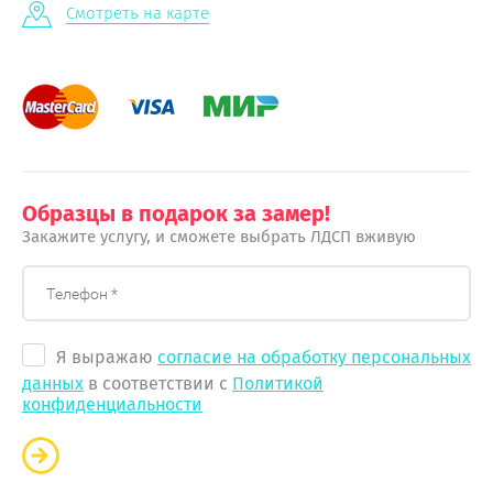
Смотреть на карте
Образцы в подарок за замер!
Закажите услугу, и сможете выбрать ЛДСП вживую
Я выражаю
согласие на обработку персональных
данных
в соответствии с
Политикой
конфиденциальности