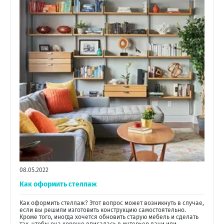
08.05.2022
Как оформить стеллаж
Как оформить стеллаж? Этот вопрос может возникнуть в случае,
если вы решили изготовить конструкцию самостоятельно.
Кроме того, иногда хочется обновить старую мебель и сделать
так, чтобы она хорошо вписалась в интерьер дачи или