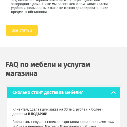
загородного дома. Ниже мы расскажем о том, какие краски
удобно использовать, и как еще можно декорировать такие
предметы обстановки.
Все статьи
FAQ по мебели и услугам
магазина
Сколько стоит доставка мебели?
Клиентам, сделавшим заказ на 30 тыс. рублей и более -
доставка
В ПОДАРОК
!
В остальных случаях стоимость доставки составляет
1200-1500
рублей в пределах Третьего Транспортного Кольца
.