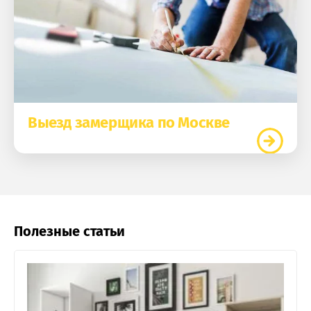
Выезд замерщика по Москве
Полезные статьи