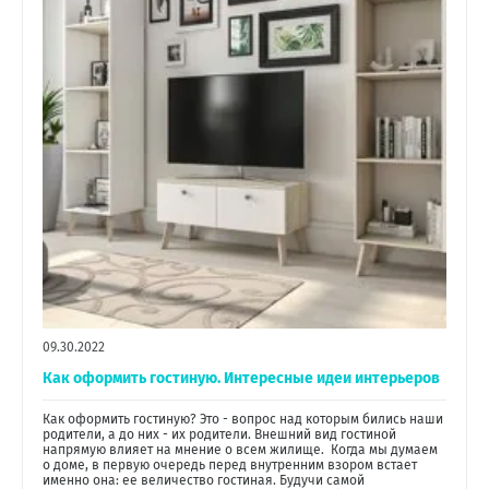
09.30.2022
Как оформить гостиную. Интересные идеи интерьеров
Как оформить гостиную? Это - вопрос над которым бились наши
родители, а до них - их родители. Внешний вид гостиной
напрямую влияет на мнение о всем жилище. Когда мы думаем
о доме, в первую очередь перед внутренним взором встает
именно она: ее величество гостиная. Будучи самой