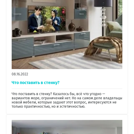
08.16.2022
Что поставить в стенку?
Что поставить в стенку? Казалось бы, всё что угодно —
вариантов море, ограничений нет. Но на самом деле владельцы
новой мебели, которые задают этот вопрос, интересуются не
только практичностью, но и эстетичностью.