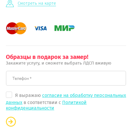
Смотреть на карте
Образцы в подарок за замер!
Закажите услугу, и сможете выбрать ЛДСП вживую
Я выражаю
согласие на обработку персональных
данных
в соответствии с
Политикой
конфиденциальности