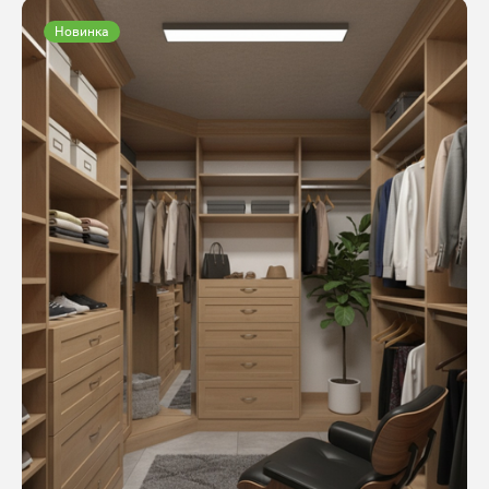
Новинка