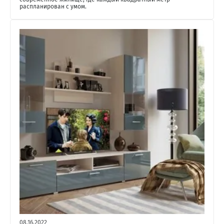
распланирован с умом.
08.16.2022