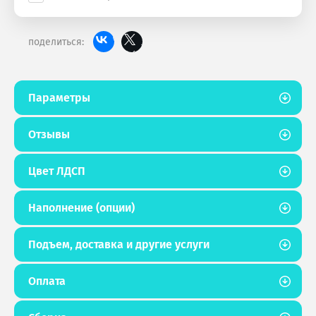
поделиться:
Параметры
Отзывы
Цвет ЛДСП
Наполнение (опции)
Подъем, доставка и другие услуги
Оплата