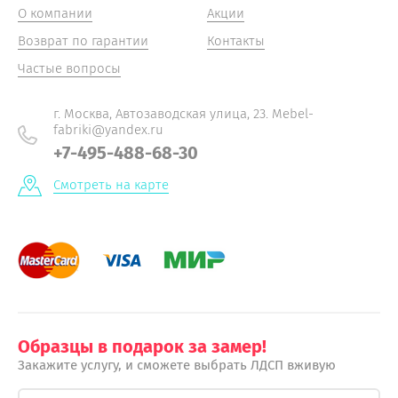
О компании
Акции
Возврат по гарантии
Контакты
Частые вопросы
г. Москва, Автозаводская улица, 23. Mebel-
fabriki@yandex.ru
+7-495-488-68-30
Смотреть на карте
Образцы в подарок за замер!
Закажите услугу, и сможете выбрать ЛДСП вживую