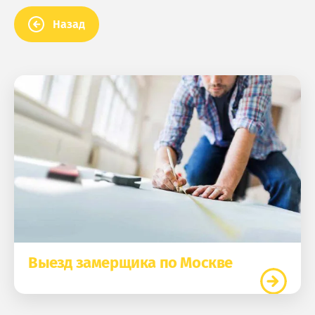
Назад
Выезд замерщика по Москве