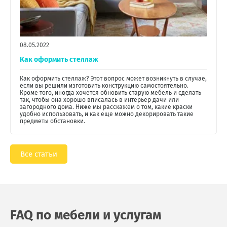
08.05.2022
Как оформить стеллаж
Как оформить стеллаж? Этот вопрос может возникнуть в случае,
если вы решили изготовить конструкцию самостоятельно.
Кроме того, иногда хочется обновить старую мебель и сделать
так, чтобы она хорошо вписалась в интерьер дачи или
загородного дома. Ниже мы расскажем о том, какие краски
удобно использовать, и как еще можно декорировать такие
предметы обстановки.
Все статьи
FAQ по мебели и услугам