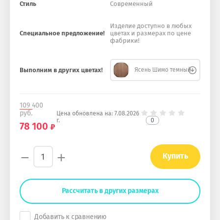
Стиль
Современный
Изделие доступно в любых
Специальное предложение!
цветах и размерах по цене
фабрики!
Выполним в других цветах!
Ясень Шимо темный
109 400
руб.
Цена обновлена на:
7.08.2026
0
г.
78 100
−
+
Купить
Рассчитать в других размерах
Добавить к сравнению