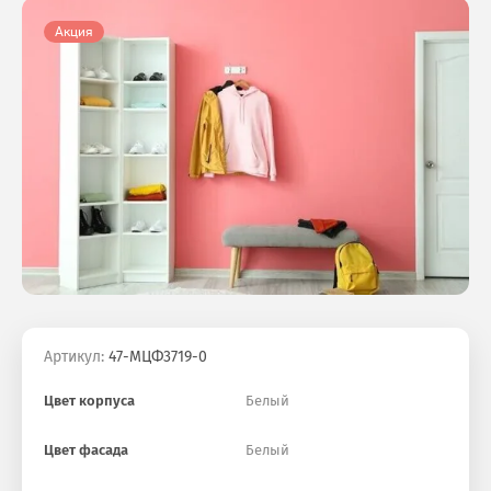
Акция
Артикул:
47-МЦФ3719-0
Цвет корпуса
Белый
Цвет фасада
Белый