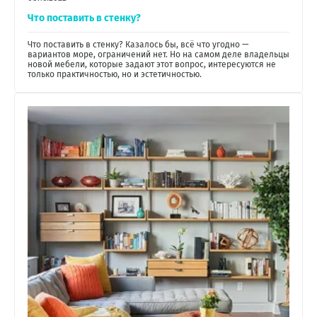
Что поставить в стенку?
Что поставить в стенку? Казалось бы, всё что угодно —
вариантов море, ограничений нет. Но на самом деле владельцы
новой мебели, которые задают этот вопрос, интересуются не
только практичностью, но и эстетичностью.