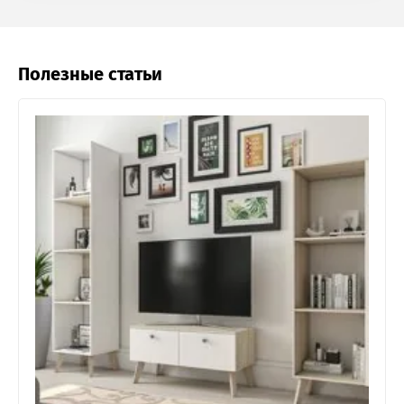
Полезные статьи