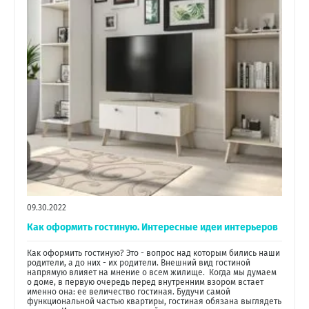
09.30.2022
Как оформить гостиную. Интересные идеи интерьеров
Как оформить гостиную? Это - вопрос над которым бились наши
родители, а до них - их родители. Внешний вид гостиной
напрямую влияет на мнение о всем жилище. Когда мы думаем
о доме, в первую очередь перед внутренним взором встает
именно она: ее величество гостиная. Будучи самой
функциональной частью квартиры, гостиная обязана выглядеть