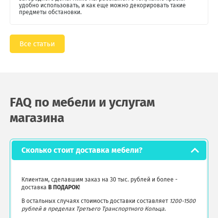
удобно использовать, и как еще можно декорировать такие
предметы обстановки.
Все статьи
FAQ по мебели и услугам
магазина
Сколько стоит доставка мебели?
Клиентам, сделавшим заказ на 30 тыс. рублей и более -
доставка
В ПОДАРОК
!
В остальных случаях стоимость доставки составляет
1200-1500
рублей в пределах Третьего Транспортного Кольца
.