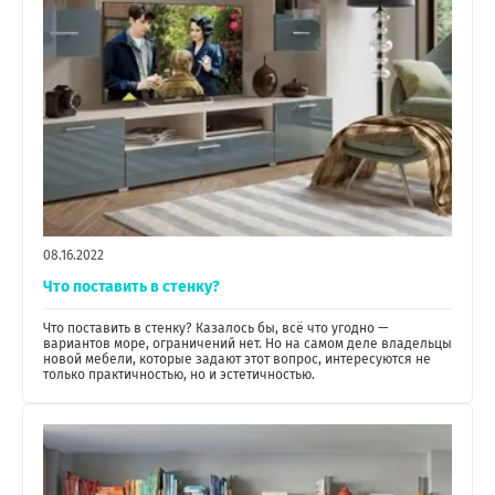
08.16.2022
Что поставить в стенку?
Что поставить в стенку? Казалось бы, всё что угодно —
вариантов море, ограничений нет. Но на самом деле владельцы
новой мебели, которые задают этот вопрос, интересуются не
только практичностью, но и эстетичностью.