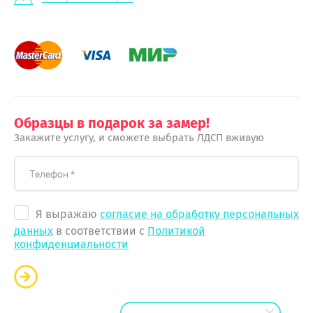
Образцы в подарок за замер!
Закажите услугу, и сможете выбрать ЛДСП вживую
Я выражаю
согласие на обработку персональных
данных
в соответствии с
Политикой
конфиденциальности