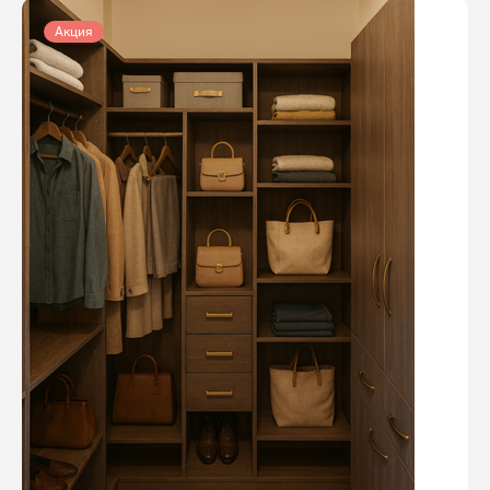
Акция