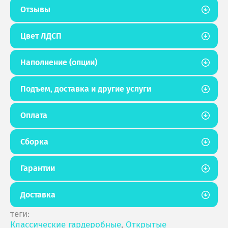
Отзывы
Цвет ЛДСП
Наполнение (опции)
Подъем, доставка и другие услуги
Оплата
Сборка
Гарантии
Доставка
теги:
Классические гардеробные
,
Открытые