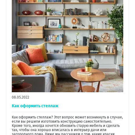
08.05.2022
Как оформить стеллаж
Как оформить стеллаж? Этот вопрос может возникнуть в случае,
если вы решили изготовить конструкцию самостоятельно.
Кроме того, иногда хочется обновить старую мебель и сделать
так, чтобы она хорошо вписалась в интерьер дачи или
загородного дома. Ниже мы расскажем о том, какие краски