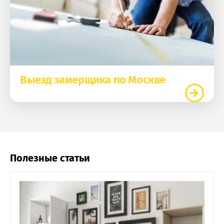
Выезд замерщика по Москве
Полезные статьи