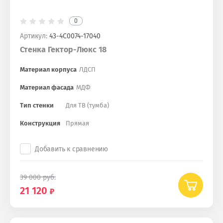
0
Артикул:
43-4С0074-17040
Стенка Гектор-Люкс 18
Материал корпуса
ЛДСП
Материал фасада
МДФ
Тип стенки
Для ТВ (тумба)
Конструкция
Прямая
Добавить к сравнению
39 000
руб.
21 120