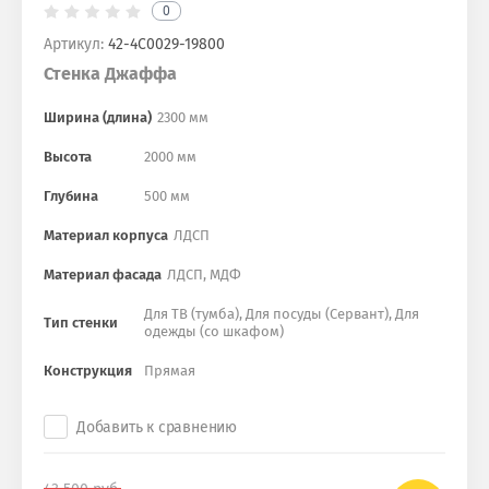
0
Артикул:
42-4С0029-19800
Стенка Джаффа
Ширина (длина)
2300 мм
Высота
2000 мм
Глубина
500 мм
Материал корпуса
ЛДСП
Материал фасада
ЛДСП, МДФ
Для ТВ (тумба), Для посуды (Сервант), Для
Тип стенки
одежды (со шкафом)
Конструкция
Прямая
Добавить к сравнению