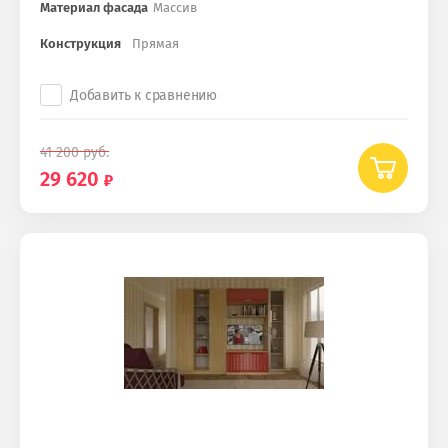
Материал фасада
Массив
Конструкция
Прямая
Добавить к сравнению
41 200
руб.
29 620