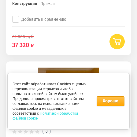
Конструкция
Прямая
Добавить к сравнению
69 000
руб.
37 320
Этот сайт обрабатывает Cookies с целью
персонализации сервисов и чтобы
пользоваться веб-сайтом было удобнее.
Продолжая просматривать этот сайт, вы
Хорошо
соглашаетесь на использование нами
файлов cookie и метаданных в
соответствии с
Политикой обработки
файлов cookie
0