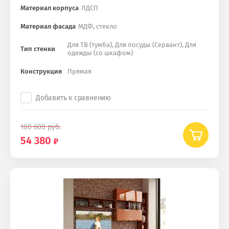
Материал корпуса
ЛДСП
Материал фасада
МДФ, стекло
Для ТВ (тумба), Для посуды (Сервант), Для
Тип стенки
одежды (со шкафом)
Конструкция
Прямая
Добавить к сравнению
100 600
руб.
54 380