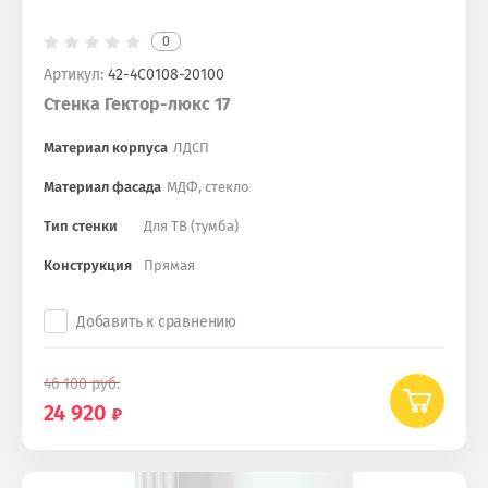
0
Артикул:
42-4С0108-20100
Стенка Гектор-люкс 17
Материал корпуса
ЛДСП
Материал фасада
МДФ, стекло
Тип стенки
Для ТВ (тумба)
Конструкция
Прямая
Добавить к сравнению
46 100
руб.
24 920