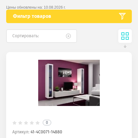
Цены обновлены на:
10.08.2026 г.
Фильтр товаров
Сортировать:
0
Артикул:
41-4С0071-14880