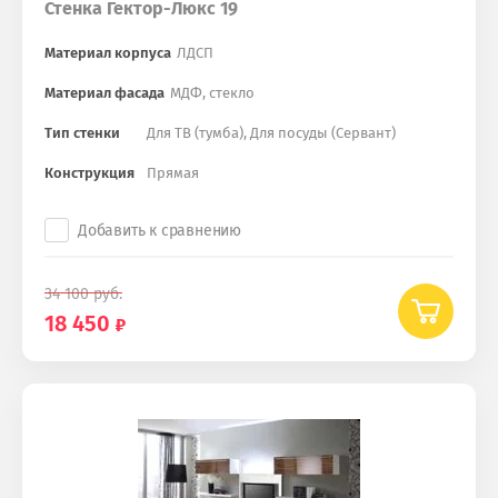
Стенка Гектор-Люкс 19
Материал корпуса
ЛДСП
Материал фасада
МДФ, стекло
Тип стенки
Для ТВ (тумба), Для посуды (Сервант)
Конструкция
Прямая
Добавить к сравнению
34 100
руб.
18 450