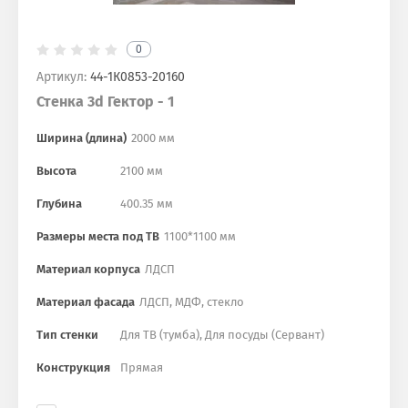
0
Артикул:
44-1К0853-20160
Стенка 3d Гектор - 1
Ширина (длина)
2000 мм
Высота
2100 мм
Глубина
400.35 мм
Размеры места под ТВ
1100*1100 мм
Материал корпуса
ЛДСП
Материал фасада
ЛДСП, МДФ, стекло
Тип стенки
Для ТВ (тумба), Для посуды (Сервант)
Конструкция
Прямая